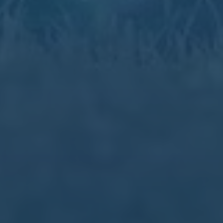
出，回到那个既有铁血，也有灵感的高度。
上一篇：
由于皇马人才济济 久保建英不大可能在2022年回归
下一篇：
巴塞皇马细均力敌
联系奇异果体育
Contact
奇异果体育
地址：黑龙江省绥化市青冈县劳动乡
传真：027-7625661
电话：027-7625661
手机：15066942085
邮箱：admin@m-qiyiguoapp.com
标题*