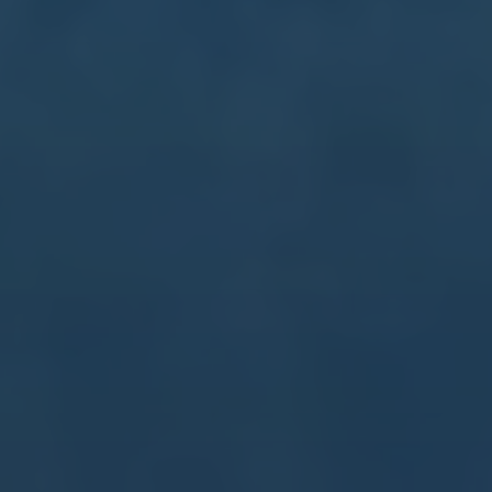
姓名*
电话*
邮箱*
内容*
Copyright 2024
奇异果体育-奇异果体育官方网站
All Rights by
奇异
果体育