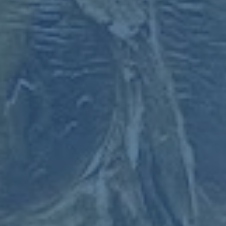
抗强度的方向发展，身体素质测试 数据化评估占据了更大比重 意大
利青训为了跟上节奏，难免向“高速 切换 爆发力”倾斜 其二，俱乐部
在经济压力下更依赖“短期见效”的球员，把资源投入到可以快速进入
一线队的类型，而对于那些需要时间打磨的组织型 核心型球员，耐
心有所下降 其三，街头足球空间缩小，孩子更多在规范场地和教练
视线下成长，自由探索的空间和“野路子技巧”被稀释 长远看，这些
因素叠加，容易造成球员整体更加“整齐”和“标准化”，但在极高水平
较量中缺少那种能改变局面的非凡特质。