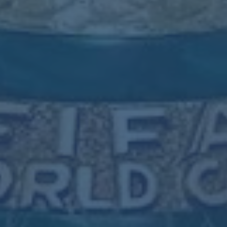
年前，成为职业球员往往意味着某种“阶层跃迁”和命运改变，许多孩
子从小把足球当成唯一出口 那种带着压力成长的心态，反而孕育出
了顽强的比赛气质和逆风抗压能力 现在的意大利社会更为多元，足
球依旧重要，但已不再是少数人唯一选择 这一变化本身并无好坏之
分，却很可能让下一代球员在早期面对逆境时，所展现出来的“破釜
沉舟”程度低于前辈 而这种差异，恰好在大赛淘汰局或者欧冠生死战
中被放大，让人感觉“关键时刻站出来的人少了”。
安帅的判断不必被理解为悲观的终局描述，反而可以视为一种警
醒，即意大利足球要想重新塑造高水准的个人能力，就必须在结构
上做出调整 青训层面需要在现代化训练与传统优势之间找到新的平
衡，即在保持身体对抗和整体速度的刻意给具有创造力的孩子更多
犯错和试验空间 联赛和俱乐部在引援策略上，可以更有意识地给本
土年轻人提供与强敌对抗的实战平台，而不是把关键位置完全交给
外援 教练群体在战术设计中，不能只把球员当作“棋子”，而要腾出
足够的“自由度”去鼓励个体天赋的发挥。
历史经验已经证明，意大利足球的生命力往往在危机和怀疑中被逼
出来 当年在并不被看好的局面下夺得大赛冠军，靠的并不只是整体
纪律，更是若干拥有顶级个人能力的球员在关键时刻挺身而出 正因
为如此，当安切洛蒂回望十五年前，感叹那一代人的个人实力时，
也是在提醒当下 想要重塑真正的竞争力，必须再次培养出能够“超越
体系”的球员 只有当新的核心人物在技术 心理和气质上重新站上世
界舞台，意大利足球才能真正从“集体尚可 个人平淡”的状态中走