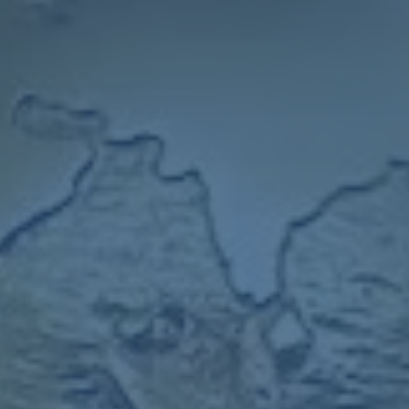
安切洛蒂所谓的“个人实力差距”，并不只是单纯指技术动作的熟练程
度，而是更综合的个体质量 在十五年前的语境中，意大利球员往往
拥有几项突出特质的叠加 例如防守球员不仅身体对抗强，补位意识
和阅读比赛能力同样出众 中场组织者不仅有长传视野，还具备节奏
控制和心理稳定性，可以在重大比赛中掌控局面 前锋则懂得如何在
缝隙之间生存，用一次触球改变比分 这种建立在长期积累之上的“足
球素养”和心理韧性，是今天被频繁拿来对比的核心部分。
要理解这种差距，就不得不谈到青训结构和球员成长环境的变化 十
五年前的意大利，仍然保留了大量具有传统色彩的培养路径 青少年
阶段更强调基本功和防守站位，以严谨著称的训练内容，让球员在
进入职业之前，已经对战术纪律有了深入理解 与此街头足球和非正
式比赛依然占有一席之地，在俱乐部体系之外补足了创造力 一位后
来的国脚，从小可能既经历了严格的战术灌输，也在街区球场上练
出了小范围控球和“逆境生存”的能力 这种双线成长，使得球员在成
年后更容易在高压对抗中展现个性化处理球方式。
而在当下，青训趋势发生了明显变化 其一，全欧洲在向更快更高对