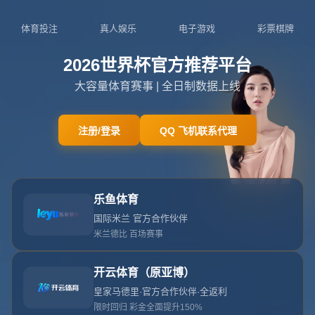
新闻中心
阿森西奥为皇马出战百场西甲 共帮助球队取65
胜
2026-08-09T03:17:59+08:00
浏览次数： 次
返回列表
当一名球员在同一家俱乐部完成第100场联赛出场时，这往往意味着
他已经真正写进了球队的近代史；而当这100场比赛能换回65场胜利