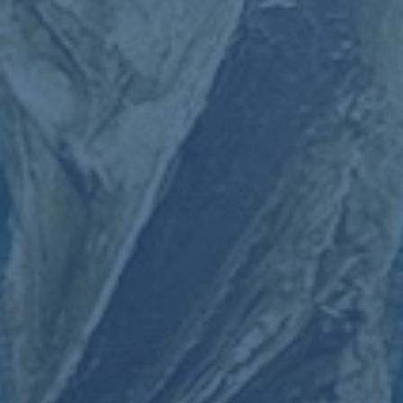
还有一个容易被忽略的维度是心理层面。皇马这样的俱乐部，每场
西甲都在巨大的关注度与压力之下进行。对于一个不算绝对核心的
进攻球员而言，想要在有限球权里保持足够表现欲，又不影响整体
运转，并不简单。阿森西奥在许多场景下展现出的是一种冷静而果
断的射门选择 他不会因为长时间拿不到球就盲目尝试远射，也不会
因为几脚传球失误就完全回避冒险处理。这种心理平衡能力，使得
他在关键时刻能够以一脚射门或一次关键传球，帮助球队打破僵
局，而不是成为节奏的“自我干扰源”。从结果看，那65场胜利恰恰印
证了这种心理素质的价值。
从俱乐部战略的角度，阿森西奥这样的球员还有一层隐含价值 在银
河战舰不断寻求更年轻、冲击力更强的星光时，球队仍需要一批对
内部环境熟悉、理解豪门节奏、且能适应轮换的“中坚层”。他们既可
以在大赛中补位，也能在漫长的联赛中稳定输出，让主力在体能和
伤病风险之间找到平衡。在阿森西奥完成西甲百场里程碑的节点回