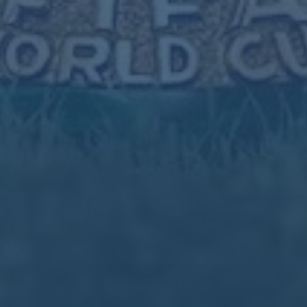
下一篇：
皇家蘇斯達 對 皇家馬德里
联系奇异果体育
Contact
奇异果体育
地址：黑龙江省绥化市青冈县劳动乡
传真：027-7625661
电话：027-7625661
手机：15066942085
邮箱：admin@m-qiyiguoapp.com
标题*
姓名*
电话*