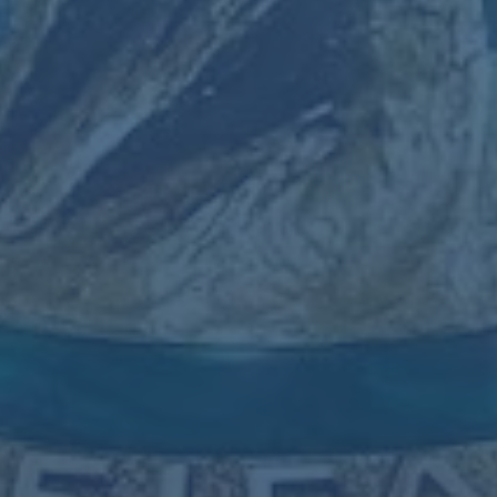
看，皇马在他出场的100场联赛拿到65场胜利，正好从侧面说明 这
名球员在漫长赛季中承担了相当一部分“隐形成本”，把球队在积分榜
上的摇晃幅度压到了最低。
再把视野拉回到个人层面，完成百场西甲出场，本身就是对球员职
业态度与日常努力的肯定。训练中的专注度、伤病恢复的自律、替
补时期的心态管理，这些都不会直接写进数据表，但都会映照在“是
否能持续获得出场机会”这一结果上。阿森西奥在皇马这样的高压环
境里，一步步从年轻希望成长为可以被稳定信任的进攻选项，无论
是在主场伯纳乌还是客场的西甲球场，他的名字一次次出现在首发
或替补名单中，最终汇聚为这100次联赛出场。而65场胜利，则像是
在这些努力之后被盖上的一枚清晰印章，告诉外界 这并不是一段华
而不实的经历，而是一段真实影响过球队联赛轨迹的职业篇章。
或许在未来的讨论中，人们谈到皇马的这个阶段时，首先想到的仍
然会是那些金球级别的名字 但在更细致的战术复盘和赛季回顾中，
阿森西奥为皇马出战百场西甲、共帮助球队取65胜这一事实，将会
被视作一种稳定性指标，一种证明银河战舰在星光闪耀之余，依然
依靠大量扎实、务实的出场表现，去一点一滴打造西甲竞争力的指
标。他用这100场和65胜，证明了自己不仅是短暂的惊艳，更是长期
的可靠存在。
上一篇：
一个人就是防线!皇马门神世界级扑救 拒两必进球