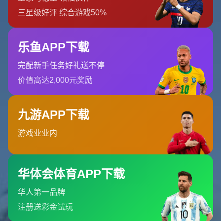
从技战术角度看，阿森西奥在皇马的角色具有明显特征 他的射门选
择和脚法质量极具观赏性，尤其是远射和内切兜射，这也是为何在
许多西甲强强对话中，他能以一脚世界波改变场面节奏。他习惯在
右边路或者右半空间活动，这与皇马常见的战术结构密切相关 当右
翼需要宽度时，他可以拉边接应，给右后卫插上或者中路前腰空位
创造条件 当球队需要在半空间制造威胁时，他又能内收，与中场形
成三角配合，撕开对手肋部防区。正是这种位置感与技术特点的结
合，使得他在100场西甲中，有能力在大量非绝对主角的比赛里，仍
然持续为球队的胜绩贡献价值。