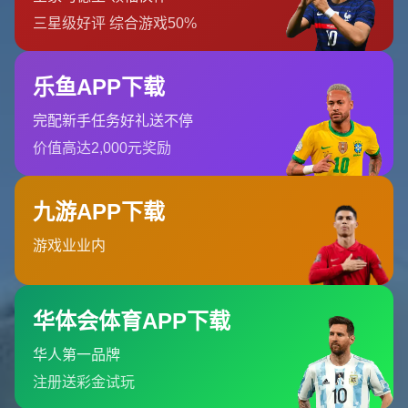
有意思的是，在重大賽事舞台上，這組對決的敘事層次更顯豐富。
最廣為人談論的案例，自然是歐洲冠軍聯賽決賽中兩度上演的內
戰。某一年里斯本的夜晚，馬競距離歐冠獎盃只差數分鐘，卻被皇
馬在補時逼平，接著在加時崩盤。那一夜，拉莫斯的頭球被寫入皇
馬史詩，而馬競球迷心中則留下難以癒合的傷口。幾年後，兩隊在
米蘭再度相遇，馬競再次倒在點球大戰，彷彿命運刻意安排這樣的
殘酷情節，把皇馬的歐戰氣場與馬競的悲壯底色對比得更加鮮明。
這些具體的案例不只豐富了雙方對決的歷史感，也讓皇家馬德里 對